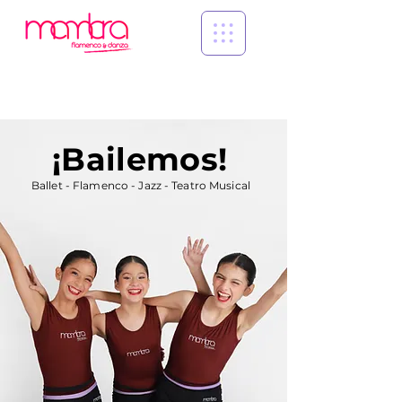
¡Bailemos!
Ballet - Flamenco - Jazz - Teatro Musical