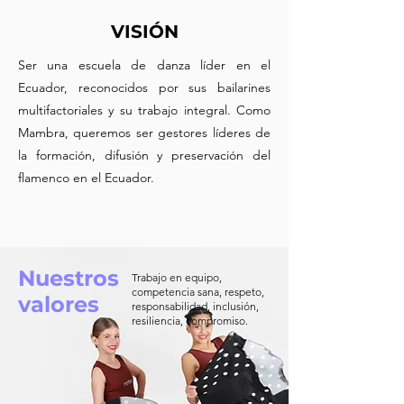
VISIÓN
Ser una escuela de danza líder en el
Ecuador, reconocidos por sus bailarines
multifactoriales y su trabajo integral. Como
Mambra, queremos ser gestores líderes de
la formación, difusión y preservación del
flamenco en el Ecuador.
Nuestros
Trabajo en equipo,
competencia sana, respeto,
valores
responsabilidad, inclusión,
resiliencia, compromiso.