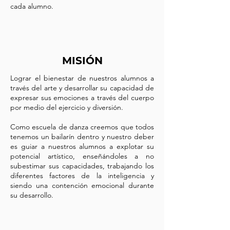
cada alumno.
MISIÓN
Lograr el bienestar de nuestros alumnos a
través del arte y desarrollar su capacidad de
expresar sus emociones a través del cuerpo
por medio del ejercicio y diversión.
Como escuela de danza creemos que todos
tenemos un bailarín dentro y nuestro deber
es guiar a nuestros alumnos a explotar su
potencial artístico, enseñándoles a no
subestimar sus capacidades, trabajando los
diferentes factores de la inteligencia y
siendo una contención emocional durante
su desarrollo.