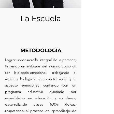
La Escuela
METODOLOGÍA
Lograr un desarrollo integral de la persona,
teniendo un enfoque del alumno como un
ser bio-socio-emocional, trabajando el
aspecto biológico, el aspecto social y el
aspecto emocional; contando con un
programa educativo diseñado por
especialistas en educación y en danza,
desarrollando clases 100% lúdicas,
respetando el proceso de aprendizaje de