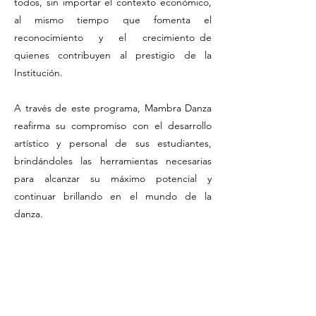
todos, sin importar el contexto económico,
al mismo tiempo que fomenta el
reconocimiento y el crecimiento de
quienes contribuyen al prestigio de la
Institución.
A través de este programa, Mambra Danza
reafirma su compromiso con el desarrollo
artístico y personal de sus estudiantes,
brindándoles las herramientas necesarias
para alcanzar su máximo potencial y
continuar brillando en el mundo de la
danza.