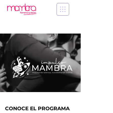
CONOCE EL PROGRAMA