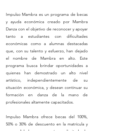
Impulso Mambra es un programa de becas
y ayuda económica creado por Mambra
Danza con el objetivo de reconocer y apoyar
tanto a estudiantes con dificultades
económicas como a alumnas destacadas
que, con su talento y esfuerzo, han dejado
el nombre de Mambra en alto. Este
programa busca brindar oportunidades a
quienes han demostrado un alto nivel
artístico, independientemente de su
situación económica, y desean continuar su
formación en danza de la mano de
profesionales altamente capacitados.
Impulso Mambra ofrece becas del 100%,
50% o 30% de descuento en la matrícula y