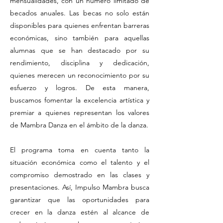
mensualidades, con un número limitado de
becados anuales. Las becas no solo están
disponibles para quienes enfrentan barreras
económicas, sino también para aquellas
alumnas que se han destacado por su
rendimiento, disciplina y dedicación,
quienes merecen un reconocimiento por su
esfuerzo y logros. De esta manera,
buscamos fomentar la excelencia artística y
premiar a quienes representan los valores
de Mambra Danza en el ámbito de la danza.
El programa toma en cuenta tanto la
situación económica como el talento y el
compromiso demostrado en las clases y
presentaciones. Así, Impulso Mambra busca
garantizar que las oportunidades para
crecer en la danza estén al alcance de